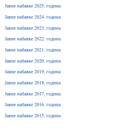
Јавне набавке 2025. година
Јавне набавке 2024. година
Јавне набавке 2023. година
Јавне набавке 2022. година
Јавне набавке 2021. година
Јавне набавке 2020. година
Јавне набавке 2019. година
Јавне набавке 2018. година
Јавне набавке 2017. година
Јавне набавке 2016. година
Јавне набавке 2015. година