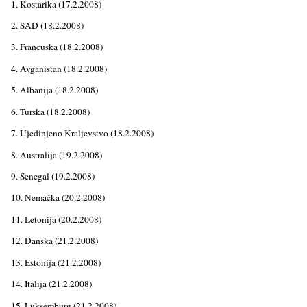
1. Kostarika (17.2.2008)
2. SAD (18.2.2008)
3. Francuska (18.2.2008)
4. Avganistan (18.2.2008)
5. Albanija (18.2.2008)
6. Turska (18.2.2008)
7. Ujedinjeno Kralјevstvo (18.2.2008)
8. Australija (19.2.2008)
9. Senegal (19.2.2008)
10. Nemačka (20.2.2008)
11. Letonija (20.2.2008)
12. Danska (21.2.2008)
13. Estonija (21.2.2008)
14. Italija (21.2.2008)
15. Luksemburg (21.2.2008)