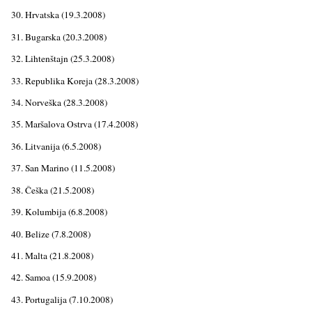
30. Hrvatska (19.3.2008)
31. Bugarska (20.3.2008)
32. Lihtenštajn (25.3.2008)
33. Republika Koreja (28.3.2008)
34. Norveška (28.3.2008)
35. Maršalova Ostrva (17.4.2008)
36. Litvanija (6.5.2008)
37. San Marino (11.5.2008)
38. Češka (21.5.2008)
39. Kolumbija (6.8.2008)
40. Belize (7.8.2008)
41. Malta (21.8.2008)
42. Samoa (15.9.2008)
43. Portugalija (7.10.2008)